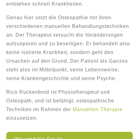
entstehen schnell Krankheiten.
Genau hier setzt die Osteopathie mit ihren
verschiedenen manuellen Behandlungstechniken
an. Der Therapeut versucht die Veränderungen
aufzuspüren und zu beseitigen. Er behandelt also
keine isolierte Krankheit, sondern geht den
Ursachen auf den Grund. Der Patient als Ganzes
steht also im Mittelpunkt, seine Lebensweise,
seine Krankengeschichte und seine Psyche.
Rico Ruckenbrod ist Physiotherapeut und
Osteopath, und ist befähigt, osteopathische
Techniken im Rahmen der
Manuellen Therapie
einzusetzen.