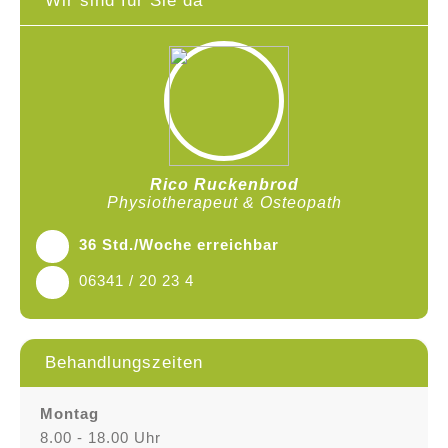
Wir sind für Sie da
Rico Ruckenbrod
Physiotherapeut & Osteopath
36 Std./Woche erreichbar
06341 / 20 23 4
Behandlungszeiten
Montag
8.00 - 18.00 Uhr