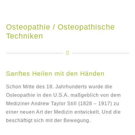
Osteopathie / Osteopathische
Techniken
Sanftes Heilen mit den Händen
Schon Mitte des 18. Jahrhunderts wurde die
Osteopathie in den U.S.A. maßgeblich von dem
Mediziner Andrew Taylor Still (1828 – 1917) zu
einer neuen Art der Medizin entwickelt. Und die
beschäftigt sich mit der Bewegung.