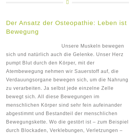
Der Ansatz der Osteopathie: Leben ist
Bewegung
Unsere Muskeln bewegen
sich und natürlich auch die Gelenke. Unser Herz
pumpt Blut durch den Körper, mit der
Atembewegung nehmen wir Sauerstoff auf, die
Verdauungsorgane bewegen sich, um die Nahrung
zu verarbeiten. Ja selbst jede einzelne Zelle
bewegt sich. All diese Bewegungen im
menschlichen Körper sind sehr fein aufeinander
abgestimmt und Bestandteil der menschlichen
Bewegungskette. Wo die gestört ist – zum Beispiel
durch Blockaden, Verklebungen, Verletzungen –