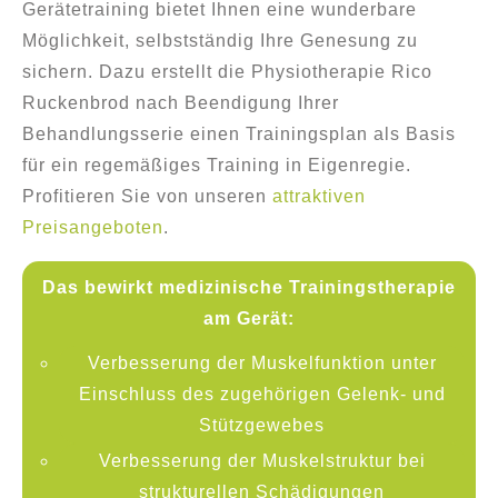
Gerätetraining bietet Ihnen eine wunderbare
Möglichkeit, selbstständig Ihre Genesung zu
sichern. Dazu erstellt die Physiotherapie Rico
Ruckenbrod nach Beendigung Ihrer
Behandlungsserie einen Trainingsplan als Basis
für ein regemäßiges Training in Eigenregie.
Profitieren Sie von unseren
attraktiven
Preisangeboten
.
Das bewirkt medizinische Trainingstherapie
am Gerät:
Verbesserung der Muskelfunktion unter
Einschluss des zugehörigen Gelenk- und
Stützgewebes
Verbesserung der Muskelstruktur bei
strukturellen Schädigungen