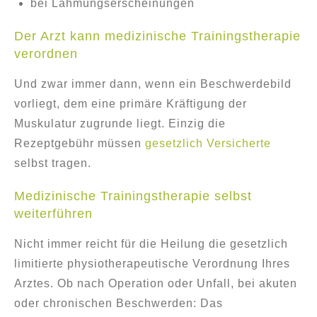
bei Lähmungserscheinungen
Der Arzt kann medizinische Trainingstherapie
verordnen
Und zwar immer dann, wenn ein Beschwerdebild
vorliegt, dem eine primäre Kräftigung der
Muskulatur zugrunde liegt. Einzig die
Rezeptgebühr müssen
gesetzlich Versicherte
selbst tragen.
Medizinische Trainingstherapie selbst
weiterführen
Nicht immer reicht für die Heilung die gesetzlich
limitierte physiotherapeutische Verordnung Ihres
Arztes. Ob nach Operation oder Unfall, bei akuten
oder chronischen Beschwerden: Das