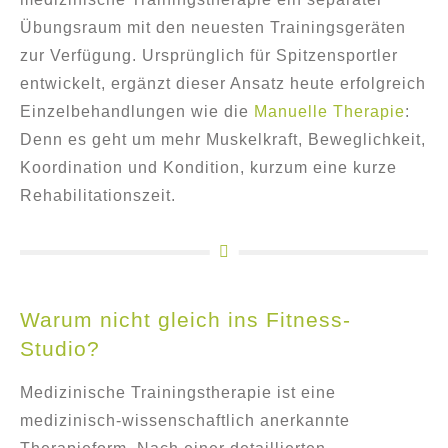
Übungsraum mit den neuesten Trainingsgeräten
zur Verfügung. Ursprünglich für Spitzensportler
entwickelt, ergänzt dieser Ansatz heute erfolgreich
Einzelbehandlungen wie die
Manuelle Therapie
:
Denn es geht um mehr Muskelkraft, Beweglichkeit,
Koordination und Kondition, kurzum eine kurze
Rehabilitationszeit.
Warum nicht gleich ins Fitness-
Studio?
Medizinische Trainingstherapie ist eine
medizinisch-wissenschaftlich anerkannte