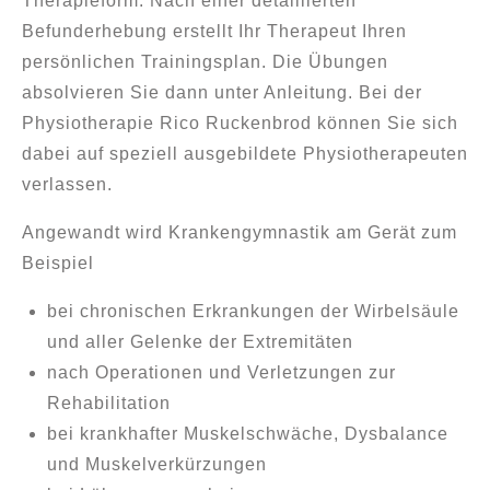
Therapieform. Nach einer detaillierten
Befunderhebung erstellt Ihr Therapeut Ihren
persönlichen Trainingsplan. Die Übungen
absolvieren Sie dann unter Anleitung. Bei der
Physiotherapie Rico Ruckenbrod können Sie sich
dabei auf speziell ausgebildete Physiotherapeuten
verlassen.
Angewandt wird Krankengymnastik am Gerät zum
Beispiel
bei chronischen Erkrankungen der Wirbelsäule
und aller Gelenke der Extremitäten
nach Operationen und Verletzungen zur
Rehabilitation
bei krankhafter Muskelschwäche, Dysbalance
und Muskelverkürzungen