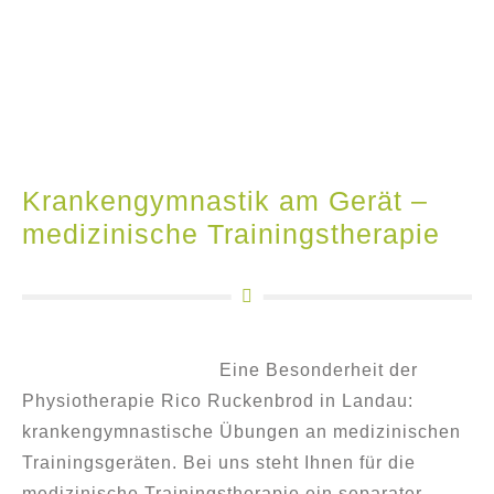
Krankengymnastik am Gerät –
medizinische Trainingstherapie
Eine Besonderheit der
Physiotherapie Rico Ruckenbrod in Landau:
krankengymnastische Übungen an medizinischen
Trainingsgeräten. Bei uns steht Ihnen für die
medizinische Trainingstherapie ein separater