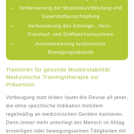
Verbesserung der Muskeldurchblutung und
Sauerstoffausschöpfung
Verbesserung des Atmungs-, Herz-,
Kreislauf- und Stoffwechselsystems
Automatisierung funktioneller
Bewegungsabläufe
Trainieren für gesunde Muskelstabilität:
Medizinische Trainingstherapie zur
Prävention
Vorbeugung statt leiden lautet die Devise all jener,
die ohne spezifische Indikation trotzdem
regelmäßig an medizinischen Geräten trainieren.
Denn immer mehr unterliegt der Mensch im Alltag
einseitigen oder bewegungsarmen Tätigkeiten mit